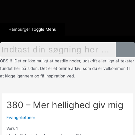
Hamburger Toggle Menu
OBS !! Det er ikke muligt at bestille noder, udskrift eller lign af tekster
fundet her på siden. Det er et online arkiv, som du er velkommen til
at kigge igennem og få inspiration ved.
380 – Mer hellighed giv mig
Evangelietoner
Vers 1