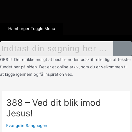
Hamburger Toggle Menu
OBS !! Det er ikke muligt at bestille noder, udskrift eller lign af tekster
fundet her på siden. Det er et online arkiv, som du er velkommen til
at kigge igennem og få inspiration ved.
388 – Ved dit blik imod
Jesus!
Evangelie Sangbogen