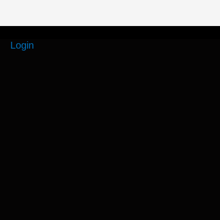
Login