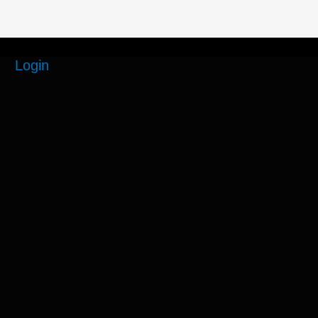
Login