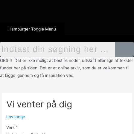
Hamburger Toggle Menu
OBS !! Det er ikke muligt at bestille noder, udskrift eller lign af tekster
fundet her på siden. Det er et online arkiv, som du er velkommen til
at kigge igennem og få inspiration ved.
Vi venter på dig
Lovsange
Vers 1