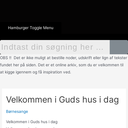
Hamburger Toggle Menu
OBS !! Det er ikke muligt at bestille noder, udskrift eller lign af tekster
fundet her på siden. Det er et online arkiv, som du er velkommen til
at kigge igennem og få inspiration ved.
Velkommen i Guds hus i dag
Børnesange
Velkommen i Guds hus i dag