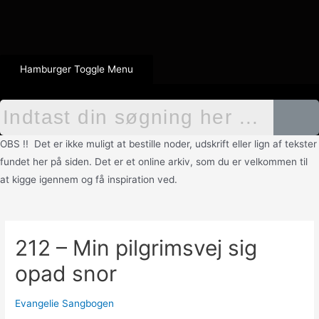
Hamburger Toggle Menu
OBS !! Det er ikke muligt at bestille noder, udskrift eller lign af tekster
fundet her på siden. Det er et online arkiv, som du er velkommen til
at kigge igennem og få inspiration ved.
212 – Min pilgrimsvej sig
opad snor
Evangelie Sangbogen