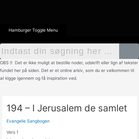
Hamburger Toggle Menu
OBS !! Det er ikke muligt at bestille noder, udskrift eller lign af tekster
fundet her på siden. Det er et online arkiv, som du er velkommen til
at kigge igennem og få inspiration ved.
194 – I Jerusalem de samlet
Evangelie Sangbogen
Vers 1