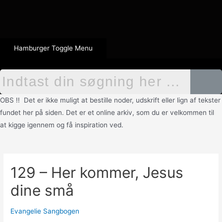
Hamburger Toggle Menu
OBS !! Det er ikke muligt at bestille noder, udskrift eller lign af tekster
fundet her på siden. Det er et online arkiv, som du er velkommen til
at kigge igennem og få inspiration ved.
129 – Her kommer, Jesus
dine små
Evangelie Sangbogen