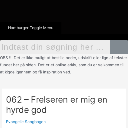
Hamburger Toggle Menu
OBS !! Det er ikke muligt at bestille noder, udskrift eller lign af tekster
fundet her på siden. Det er et online arkiv, som du er velkommen til
at kigge igennem og få inspiration ved.
062 – Frelseren er mig en
hyrde god
Evangelie Sangbogen