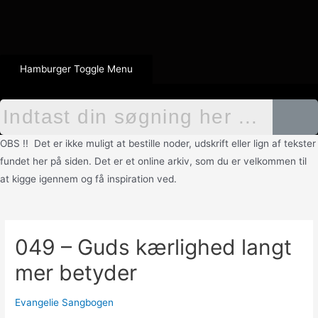
Hamburger Toggle Menu
OBS !! Det er ikke muligt at bestille noder, udskrift eller lign af tekster
fundet her på siden. Det er et online arkiv, som du er velkommen til
at kigge igennem og få inspiration ved.
049 – Guds kærlighed langt
mer betyder
Evangelie Sangbogen