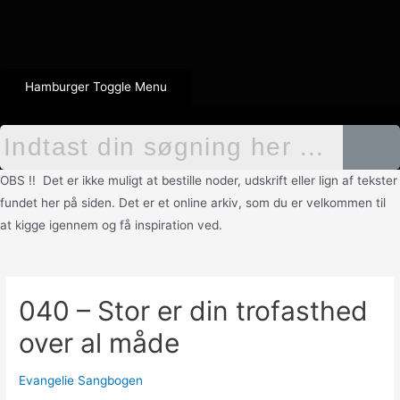
Hamburger Toggle Menu
OBS !! Det er ikke muligt at bestille noder, udskrift eller lign af tekster
fundet her på siden. Det er et online arkiv, som du er velkommen til
at kigge igennem og få inspiration ved.
040 – Stor er din trofasthed
over al måde
Evangelie Sangbogen