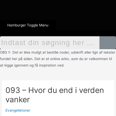
Hamburger Toggle Menu
OBS !! Det er ikke muligt at bestille noder, udskrift eller lign af tekster
fundet her på siden. Det er et online arkiv, som du er velkommen til
at kigge igennem og få inspiration ved.
093 – Hvor du end i verden
vanker
Evangelietoner